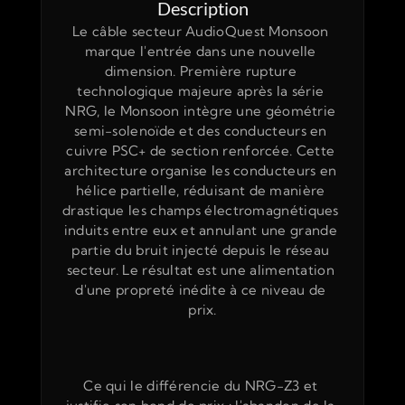
Description
Le câble secteur AudioQuest Monsoon 
marque l'entrée dans une nouvelle 
dimension. Première rupture 
technologique majeure après la série 
NRG, le Monsoon intègre une géométrie 
semi-solenoïde et des conducteurs en 
cuivre PSC+ de section renforcée. Cette 
architecture organise les conducteurs en 
hélice partielle, réduisant de manière 
drastique les champs électromagnétiques 
induits entre eux et annulant une grande 
partie du bruit injecté depuis le réseau 
secteur. Le résultat est une alimentation 
d'une propreté inédite à ce niveau de 
prix.
Ce qui le différencie du NRG-Z3 et 