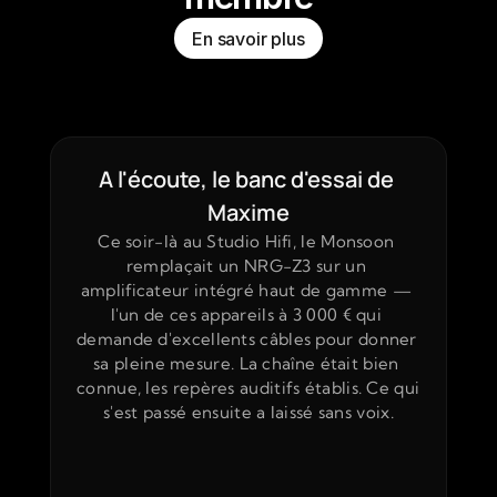
En savoir plus
A l'écoute, le banc d'essai de 
Maxime
Ce soir-là au Studio Hifi, le Monsoon 
remplaçait un NRG-Z3 sur un 
amplificateur intégré haut de gamme — 
l'un de ces appareils à 3 000 € qui 
demande d'excellents câbles pour donner 
sa pleine mesure. La chaîne était bien 
connue, les repères auditifs établis. Ce qui 
s'est passé ensuite a laissé sans voix.