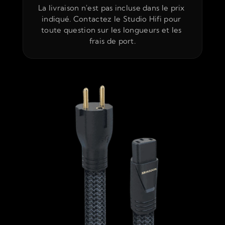
La livraison n'est pas incluse dans le prix 
indiqué. Contactez le Studio Hifi pour 
toute question sur les longueurs et les 
frais de port.