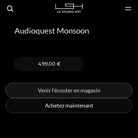
Audioquest Monsoon
499,00 €
Venir l'écouter en magasin
Achetez maintenant