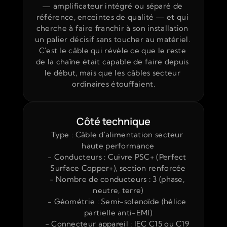
— amplificateur intégré ou séparé de 
référence, enceintes de qualité — et qui 
cherche à faire franchir à son installation 
un palier décisif sans toucher au matériel. 
C'est le câble qui révèle ce que le reste 
de la chaîne était capable de faire depuis 
le début, mais que les câbles secteur 
ordinaires étouffaient.
Côté technique
Type : Câble d'alimentation secteur 
haute performance
- Conducteurs : Cuivre PSC+ (Perfect 
Surface Copper+), section renforcée
- Nombre de conducteurs : 3 (phase, 
neutre, terre)
- Géométrie : Semi-solenoïde (hélice 
partielle anti-EMI)
- Connecteur appareil : IEC C15 ou C19 