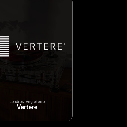
Londres, Angleterre
Vertere