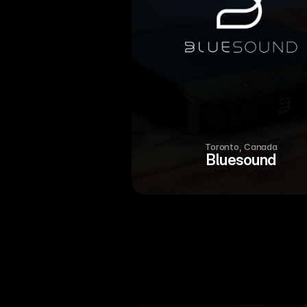
Toronto, Canada
Bluesound