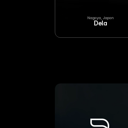
Nagoya, Japon
Dela