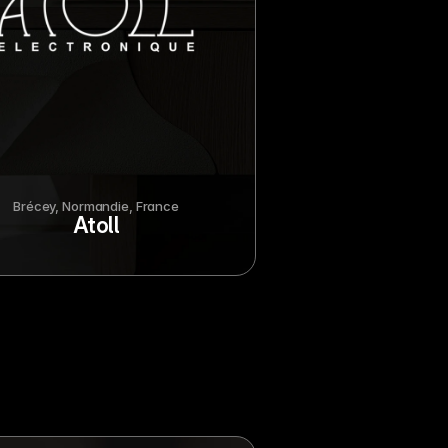
Brécey, Normandie, France
Atoll