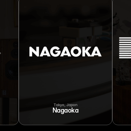
Takyo, Japon
Nagaoka