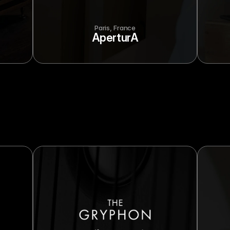
Paris, France
AperturA