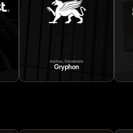
Aarhus, Danemark
Gryphon