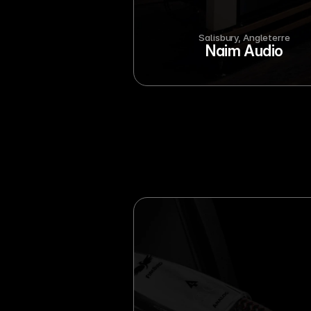
Salisbury, Angleterre
Naim Audio