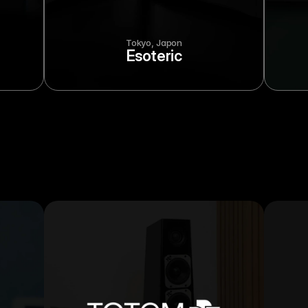
Tokyo, Japon
Esoteric