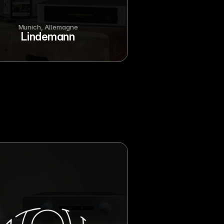
Munich, Allemagne
Lindemann