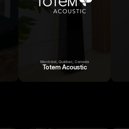
Montréal, Québec, Canada
Totem Acoustic