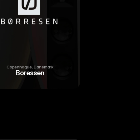
Copenhague, Danemark
Boressen