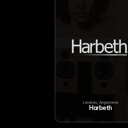
Londres, Angleterre
Harbeth