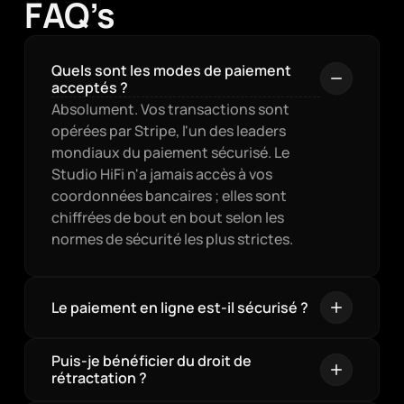
FAQ’s
Quels sont les modes de paiement 
acceptés ?
Absolument. Vos transactions sont 
opérées par Stripe, l'un des leaders 
mondiaux du paiement sécurisé. Le 
Studio HiFi n'a jamais accès à vos 
coordonnées bancaires ; elles sont 
chiffrées de bout en bout selon les 
normes de sécurité les plus strictes.
Le paiement en ligne est-il sécurisé ?
Puis-je bénéficier du droit de 
rétractation ?