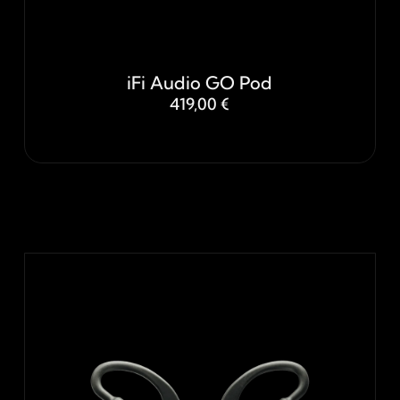
iFi Audio GO Pod
419,00 €