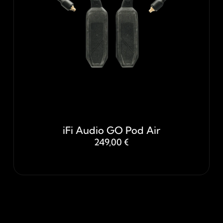
iFi Audio GO Pod Air
249,00 €