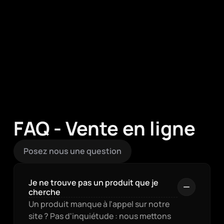
FAQ - Vente en ligne
Posez nous une question
Je ne trouve pas un produit que je 
cherche
Un produit manque à l'appel sur notre 
site ? Pas d'inquiétude : nous mettons 