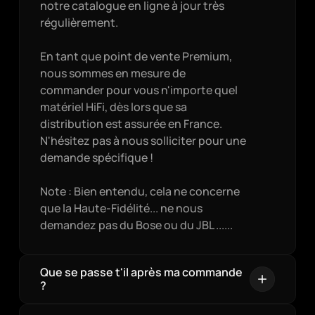
notre catalogue en ligne à jour très 
régulièrement.

En tant que point de vente Premium, 
nous sommes en mesure de 
commander pour vous n'importe quel 
matériel HiFi, dès lors que sa 
distribution est assurée en France. 
N'hésitez pas à nous solliciter pour une 
demande spécifique !

Note : Bien entendu, cela ne concerne 
que la Haute-Fidélité... ne nous 
demandez pas du Bose ou du JBL ......
Que se passe t'il après ma commande 
?