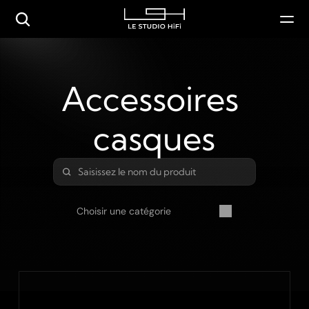
Accessoires 
casques
Choisir une catégorie