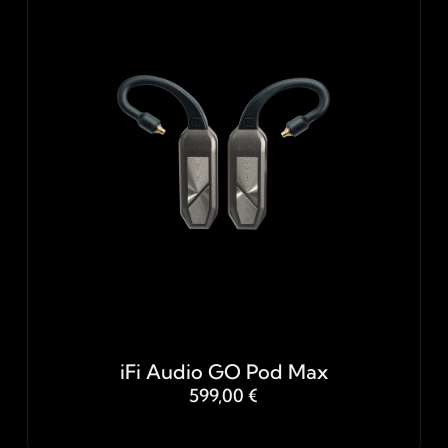
iFi Audio GO Pod Max
599,00 €