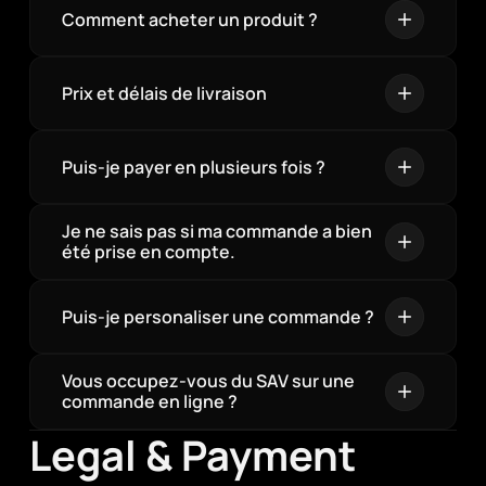
Comment acheter un produit ?
Prix et délais de livraison
Puis-je payer en plusieurs fois ?
Je ne sais pas si ma commande a bien 
été prise en compte.
Puis-je personaliser une commande ?
Vous occupez-vous du SAV sur une 
commande en ligne ?
Legal & Payment 