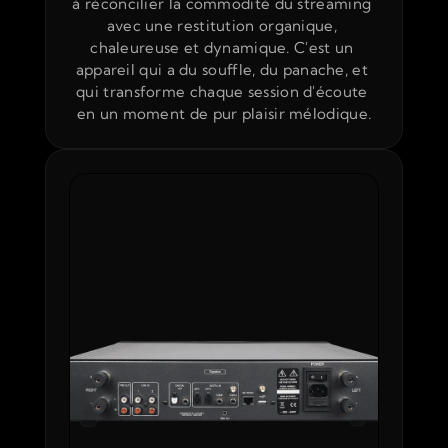
à réconcilier la commodité du streaming 
avec une restitution organique, 
chaleureuse et dynamique. C'est un 
appareil qui a du souffle, du panache, et 
qui transforme chaque session d'écoute 
en un moment de pur plaisir mélodique.