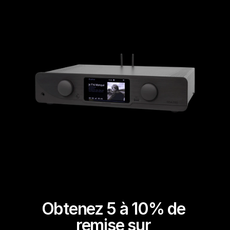
Obtenez 5 à 10% de 
remise sur 