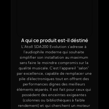
A qui ce produit est-il déstiné
L'Atoll SDA200 Evolution s'adresse à 
l'audiophile moderne qui souhaite 
simplifier son installation au maximum 
sans faire le moindre compromis sur la 
qualité musicale. C'est l'appareil "salon" 
par excellence, capable de remplacer une 
pile d'électroniques tout en offrant des 
performances dignes des meilleurs 
éléments séparés. Il est fait pour ceux qui 
possèdent des enceintes exigeantes 
(colonnes ou bibliothèques à faible 
rendement) et qui cherchent un moteur 