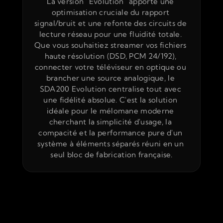
La version "Evolution" apporte une 
optimisation cruciale du rapport 
signal/bruit et une refonte des circuits de 
lecture réseau pour une fluidité totale. 
Que vous souhaitiez streamer vos fichiers 
haute résolution (DSD, PCM 24/192), 
connecter votre téléviseur en optique ou 
brancher une source analogique, le 
SDA200 Evolution centralise tout avec 
une fidélité absolue. C'est la solution 
idéale pour le mélomane moderne 
cherchant la simplicité d'usage, la 
compacité et la performance pure d'un 
système à éléments séparés réuni en un 
seul bloc de fabrication française.