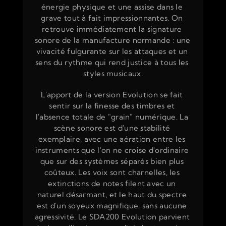
énergie physique et une assise dans le 
grave tout à fait impressionnantes. On 
retrouve immédiatement la signature 
sonore de la manufacture normande : une 
vivacité fulgurante sur les attaques et un 
sens du rythme qui rend justice à tous les 
styles musicaux.
L'apport de la version Evolution se fait 
sentir sur la finesse des timbres et 
l'absence totale de "grain" numérique. La 
scène sonore est d'une stabilité 
exemplaire, avec une aération entre les 
instruments que l'on ne croise d'ordinaire 
que sur des systèmes séparés bien plus 
coûteux. Les voix sont charnelles, les 
extinctions de notes filent avec un 
naturel désarmant, et le haut du spectre 
est d'un soyeux magnifique, sans aucune 
agressivité. Le SDA200 Evolution parvient 