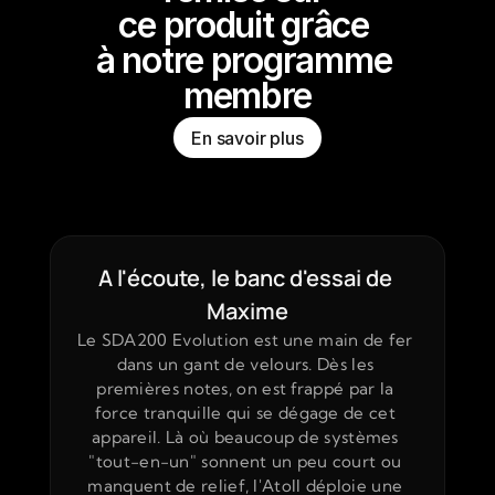
ce produit grâce 
à notre programme 
membre
En savoir plus
A l'écoute, le banc d'essai de 
Maxime
Le SDA200 Evolution est une main de fer 
dans un gant de velours. Dès les 
premières notes, on est frappé par la 
force tranquille qui se dégage de cet 
appareil. Là où beaucoup de systèmes 
"tout-en-un" sonnent un peu court ou 
manquent de relief, l'Atoll déploie une 