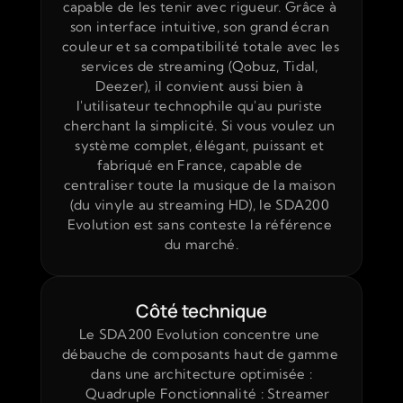
capable de les tenir avec rigueur. Grâce à 
son interface intuitive, son grand écran 
couleur et sa compatibilité totale avec les 
services de streaming (Qobuz, Tidal, 
Deezer), il convient aussi bien à 
l'utilisateur technophile qu'au puriste 
cherchant la simplicité. Si vous voulez un 
système complet, élégant, puissant et 
fabriqué en France, capable de 
centraliser toute la musique de la maison 
(du vinyle au streaming HD), le SDA200 
Evolution est sans conteste la référence 
du marché.
Côté technique
Le SDA200 Evolution concentre une 
débauche de composants haut de gamme 
dans une architecture optimisée :
Quadruple Fonctionnalité : Streamer 