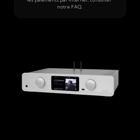
notre FAQ.