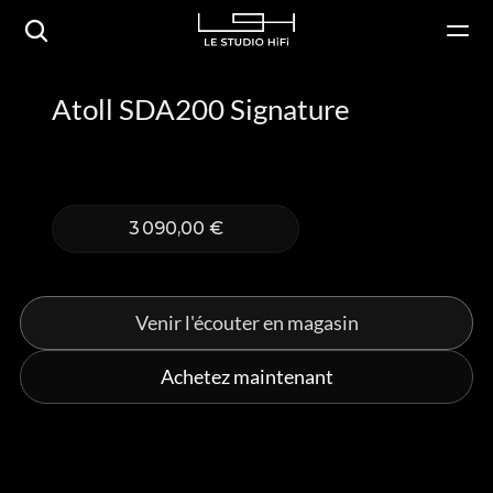
Atoll SDA200 Signature
3 090,00 €
Venir l'écouter en magasin
Achetez maintenant