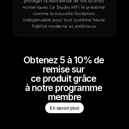
protéger la délicatesse de vos sources 
numériques. Le Studio HiFi le présente 
comme la nouvelle fondation 
indispensable pour tout système haute 
fidélité moderne et ambitieux.
Obtenez 5 à 10% de 
remise sur 
ce produit grâce 
à notre programme 
membre
En savoir plus