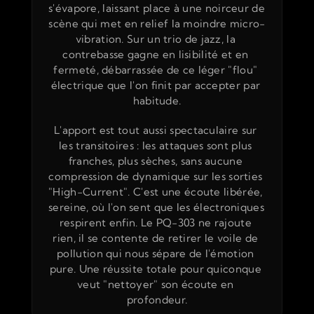
s'évapore, laissant place à une noirceur de 
scène qui met en relief la moindre micro-
vibration. Sur un trio de jazz, la 
contrebasse gagne en lisibilité et en 
fermeté, débarrassée de ce léger "flou" 
électrique que l'on finit par accepter par 
habitude.
L'apport est tout aussi spectaculaire sur 
les transitoires : les attaques sont plus 
franches, plus sèches, sans aucune 
compression de dynamique sur les sorties 
"High-Current". C'est une écoute libérée, 
sereine, où l'on sent que les électroniques 
respirent enfin. Le PQ-303 ne rajoute 
rien, il se contente de retirer le voile de 
pollution qui nous sépare de l'émotion 
pure. Une réussite totale pour quiconque 
veut "nettoyer" son écoute en 
profondeur.