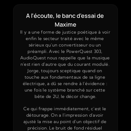
A l'écoute, le banc d'essai de 
Maxime
Il y a une forme de justice poétique à voir 
enfin le secteur traité avec le même 
sérieux qu’un convertisseur ou un 
préampli. Avec le PowerQuest 303, 
AudioQuest nous rappelle que la musique 
n'est rien d'autre que du courant modulé. 
Jorge, toujours sceptique quand on 
touche aux fondamentaux de sa ligne 
électrique, a dû se rendre à l'évidence : 
une fois le système branché sur cette 
bête de 2U, le décor change.
Ce qui frappe immédiatement, c’est le 
détourage. On a l'impression d'avoir 
ajusté la mise au point d'un objectif de 
précision. Le bruit de fond résiduel 