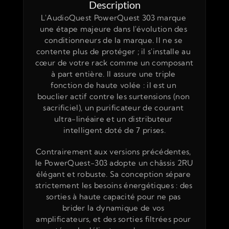
Description
L'AudioQuest PowerQuest 303 marque 
une étape majeure dans l'évolution des 
conditionneurs de la marque. Il ne se 
contente plus de protéger ; il s'installe au 
cœur de votre rack comme un composant 
à part entière. Il assure une triple 
fonction de haute volée : il est un 
bouclier actif contre les surtensions (non 
sacrificiel), un purificateur de courant 
ultra-linéaire et un distributeur 
intelligent doté de 7 prises.
Contrairement aux versions précédentes, 
le PowerQuest-303 adopte un châssis 2RU 
élégant et robuste. Sa conception sépare 
strictement les besoins énergétiques : des 
sorties à haute capacité pour ne pas 
brider la dynamique de vos 
amplificateurs, et des sorties filtrées pour 