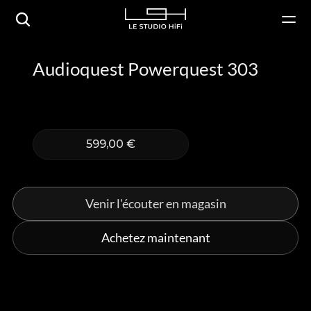
Audioquest Powerquest 303
599,00 €
Venir l'écouter en magasin
Achetez maintenant