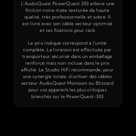
L'AudioQuest PowerQuest 303 arbore une 
finition noire mate texturée de haute 
qualité, très professionnelle et sobre. Il 
est livré avec son câble secteur optimisé 
et ses fixations pour rack.
Le prix indiqué correspond à l'unité 
complète. La livraison est effectuée par 
transporteur sécurisé dans un emballage 
renforcé mais non incluse dans le prix 
affiché. Le Studio HiFi recommande, pour 
une synergie totale, d'utiliser des câbles 
secteur AudioQuest Monsoon ou Blizzard 
pour vos appareils les plus critiques 
branchés sur le PowerQuest-303.