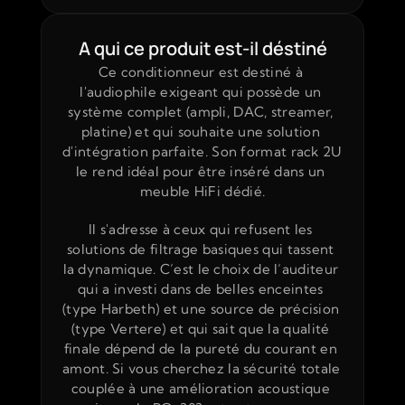
A qui ce produit est-il déstiné
Ce conditionneur est destiné à 
l'audiophile exigeant qui possède un 
système complet (ampli, DAC, streamer, 
platine) et qui souhaite une solution 
d'intégration parfaite. Son format rack 2U 
le rend idéal pour être inséré dans un 
meuble HiFi dédié.
Il s'adresse à ceux qui refusent les 
solutions de filtrage basiques qui tassent 
la dynamique. C’est le choix de l’auditeur 
qui a investi dans de belles enceintes 
(type Harbeth) et une source de précision 
(type Vertere) et qui sait que la qualité 
finale dépend de la pureté du courant en 
amont. Si vous cherchez la sécurité totale 
couplée à une amélioration acoustique 