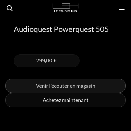
Audioquest Powerquest 505
799,00 €
Venir l'écouter en magasin
Achetez maintenant