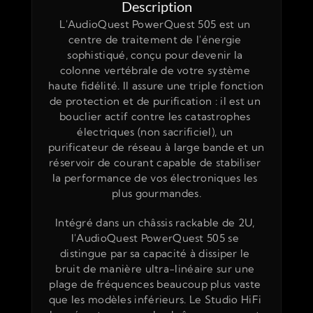
Description
L'AudioQuest PowerQuest 505 est un 
centre de traitement de l'énergie 
sophistiqué, conçu pour devenir la 
colonne vertébrale de votre système 
haute fidélité. Il assure une triple fonction 
de protection et de purification : il est un 
bouclier actif contre les catastrophes 
électriques (non sacrificiel), un 
purificateur de réseau à large bande et un 
réservoir de courant capable de stabiliser 
la performance de vos électroniques les 
plus gourmandes.
Intégré dans un châssis rackable de 2U, 
l'AudioQuest PowerQuest 505 se 
distingue par sa capacité à dissiper le 
bruit de manière ultra-linéaire sur une 
plage de fréquences beaucoup plus vaste 
que les modèles inférieurs. Le Studio HiFi 