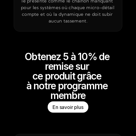
le présente comme le chaînon manquant 
pour les systèmes où chaque micro-détail 
compte et où la dynamique ne doit subir 
aucun tassement.
Obtenez 5 à 10% de 
remise sur 
ce produit grâce 
à notre programme 
membre
En savoir plus