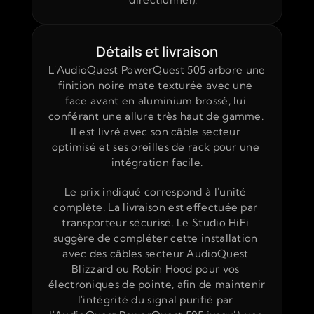
Détails et livraison
L'AudioQuest PowerQuest 505 arbore une 
finition noire mate texturée avec une 
face avant en aluminium brossé, lui 
conférant une allure très haut de gamme. 
Il est livré avec son câble secteur 
optimisé et ses oreilles de rack pour une 
intégration facile.
Le prix indiqué correspond à l'unité 
complète. La livraison est effectuée par 
transporteur sécurisé. Le Studio HiFi 
suggère de compléter cette installation 
avec des câbles secteur AudioQuest 
Blizzard ou Robin Hood pour vos 
électroniques de pointe, afin de maintenir 
l'intégrité du signal purifié par 