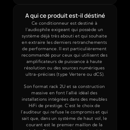
A qui ce produit est-il déstiné
Ce conditionneur est destiné à 
l'audiophile exigeant qui possède un 
système déjà très abouti et qui souhaite 
en extraire les derniers retranchements 
de performance. Il est particulièrement 
recommandé pour ceux qui utilisent des 
amplificateurs de puissance à haute 
résolution ou des sources numériques 
ultra-précises (type Vertere ou dCS).
Son format rack 2U et sa construction 
massive en font l'allié idéal des 
installations intégrées dans des meubles 
HiFi de prestige. C’est le choix de 
l’auditeur qui refuse le compromis et qui 
sait que, dans un système de haut vol, le 
courant est le premier maillon de la 