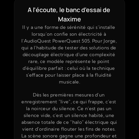
A l'écoute, le banc d'essai de 
Maxime
Il y a une forme de sérénité qui s’installe 
lorsqu’on confie son électricité à 
l'AudioQuest PowerQuest 505. Pour Jorge, 
qui a l'habitude de tester des solutions de 
découplage électrique d'une complexité 
rare, ce modèle représente le point 
d'équilibre parfait : celui où la technique 
s'efface pour laisser place à la fluidité 
musicale.
Dès les premières mesures d'un 
enregistrement "live", ce qui frappe, c’est 
la noirceur du silence. Ce n'est pas un 
silence vide, c'est un silence habité, une 
absence totale de ce "halo" électrique qui 
vient d'ordinaire flouter les fins de notes. 
La scène sonore gagne une profondeur et 