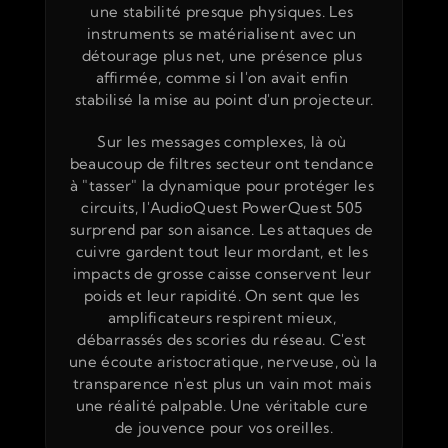
une stabilité presque physiques. Les 
instruments se matérialisent avec un 
détourage plus net, une présence plus 
affirmée, comme si l'on avait enfin 
stabilisé la mise au point d'un projecteur.
Sur les messages complexes, là où 
beaucoup de filtres secteur ont tendance 
à "tasser" la dynamique pour protéger les 
circuits, l'AudioQuest PowerQuest 505 
surprend par son aisance. Les attaques de 
cuivre gardent tout leur mordant, et les 
impacts de grosse caisse conservent leur 
poids et leur rapidité. On sent que les 
amplificateurs respirent mieux, 
débarrassés des scories du réseau. C'est 
une écoute aristocratique, nerveuse, où la 
transparence n'est plus un vain mot mais 
une réalité palpable. Une véritable cure 
de jouvence pour vos oreilles.