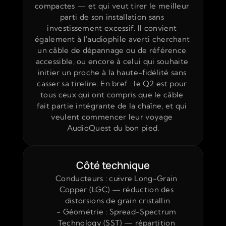
compactes — et qui veut tirer le meilleur 
parti de son installation sans 
investissement excessif. Il convient 
également à l'audiophile averti cherchant 
un câble de dépannage ou de référence 
accessible, ou encore à celui qui souhaite 
initier un proche à la haute-fidélité sans 
casser sa tirelire. En bref : le Q2 est pour 
tous ceux qui ont compris que le câble 
fait partie intégrante de la chaîne, et qui 
veulent commencer leur voyage 
AudioQuest du bon pied.
Côté technique
Conducteurs : cuivre Long-Grain 
Copper (LGC) — réduction des 
distorsions de grain cristallin
- Géométrie : Spread-Spectrum 
Technology (SST) — répartition 