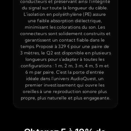
conducteurs et préservant ainsi l'intégrité 
du signal sur toute la longueur du câble. 
L'isolation en polyéthylène (PE) assure 
une faible absorption diélectrique, 
minimisant les colorations du son. Les 
connecteurs sont solidement construits et 
garantissent un contact fiable dans le 
temps. Proposé à 329 € pour une paire de 
3 mètres, le Q2 est disponible en plusieurs 
longueurs pour s'adapter à toutes les 
configurations : 1 m, 2 m, 3 m, 4 m, 5 m et 
6 m par paire. C'est la porte d'entrée 
idéale dans l'univers AudioQuest, un 
premier investissement qui ouvre les 
oreilles à une reproduction sonore plus 
propre, plus naturelle et plus engageante.