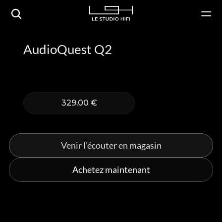
AudioQuest Q2
329,00 €
Venir l'écouter en magasin
Achetez maintenant