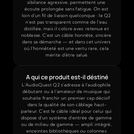
sibilance agressive, permettent une 
écoute prolongée sans fatigue. On est 
loin d'un fil de liaison quelconque : le Q2 
n'est pas transparent comme de l'eau 
distillée, mais il colore avec retenue et 
noblesse. C'est un câble honnête, sincère 
dans sa démarche — et dans cet univers 
où l'honnêteté est une vertu rare, cela 
mérite d'être salué.
A qui ce produit est-il déstiné
L'AudioQuest Q2 s'adresse à l'audiophile 
débutant ou à l'amateur de musique qui 
souhaite franchir un premier cap décisif 
dans la qualité de son câblage haut-
parleur. C'est le câble idéal pour celui qui 
dispose d'un système d'entrée de gamme 
ou de milieu de gamme — ampli intégré, 
enceintes bibliothèques ou colonnes 