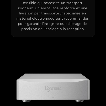
sensible qui necessite un transport 
soigneux. Un emballage renforce et une 
livraison par transporteur specialise en 
materiel electronique sont recommandes 
pour garantir l'integrite du calibrage de 
precision de l'horloge a la reception.