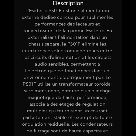
Description
L'Esoteric PS01F est une alimentation 
externe dediee concue pour sublimer les 
performances des lecteurs et 
convertisseurs de la gamme Esoteric. En 
externalisant l'alimentation dans un 
chassis separe, le PS01F elimine les 
interferences electromagnetiques entre 
les circuits d'alimentation et les circuits 
audio sensibles, permettant a 
l'electronique de fonctionner dans un 
environnement electriquement pur. Le 
PS01F utilise un transformateur toroidal 
surdimensionne, entoure d'un blindage 
magnetique de haute performance, 
associe a des etages de regulation 
multiples qui fournissent un courant 
parfaitement stable et exempt de toute 
ondulation residuelle. Les condensateurs 
de filtrage sont de haute capacite et 