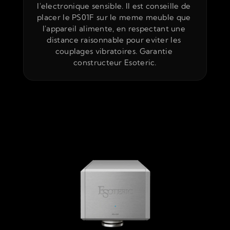
l'electronique sensible. Il est conseille de 
placer le PS01F sur le meme meuble que 
l'appareil alimente, en respectant une 
distance raisonnable pour eviter les 
couplages vibratoires. Garantie 
constructeur Esoteric.