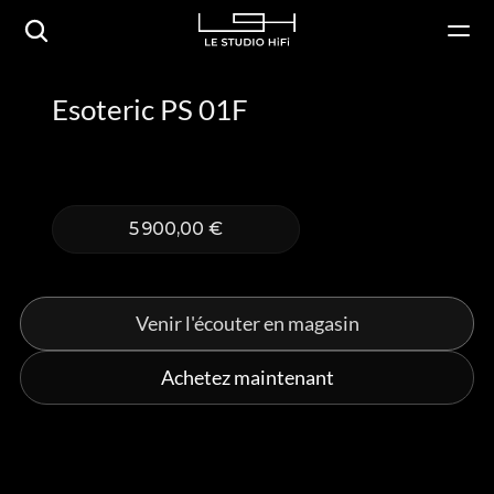
Esoteric PS 01F
5 900,00 €
Venir l'écouter en magasin
Achetez maintenant