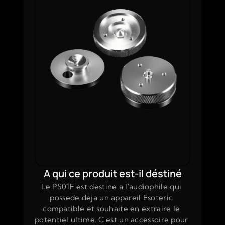
A qui ce produit est-il déstiné
Le PS01F est destine a l'audiophile qui 
possede deja un appareil Esoteric 
compatible et souhaite en extraire le 
potentiel ultime. C'est un accessoire pour 