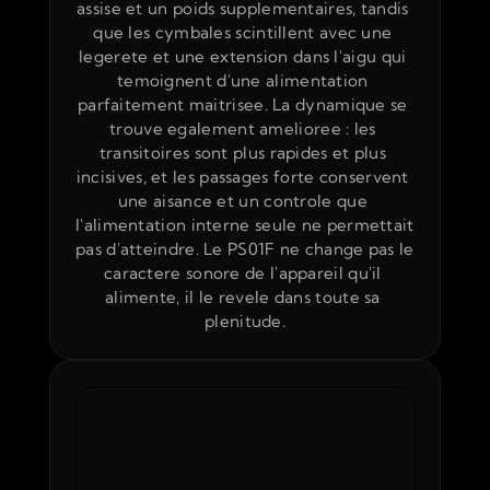
assise et un poids supplementaires, tandis 
que les cymbales scintillent avec une 
legerete et une extension dans l'aigu qui 
temoignent d'une alimentation 
parfaitement maitrisee. La dynamique se 
trouve egalement amelioree : les 
transitoires sont plus rapides et plus 
incisives, et les passages forte conservent 
une aisance et un controle que 
l'alimentation interne seule ne permettait 
pas d'atteindre. Le PS01F ne change pas le 
caractere sonore de l'appareil qu'il 
alimente, il le revele dans toute sa 
plenitude.