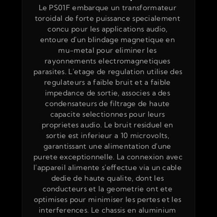
Le PS01F embarque un transformateur 
toroidal de forte puissance specialement 
concu pour les applications audio, 
entoure d'un blindage magnetique en 
mu-metal pour eliminer les 
rayonnements electromagnetiques 
parasites. L'etage de regulation utilise des 
regulateurs a faible bruit et a faible 
impedance de sortie, associes a des 
condensateurs de filtrage de haute 
capacite selectionnes pour leurs 
proprietes audio. Le bruit residuel en 
sortie est inferieur a 10 microvolts, 
garantissant une alimentation d'une 
purete exceptionnelle. La connexion avec 
l'appareil alimente s'effectue via un cable 
dedie de haute qualite, dont les 
conducteurs et la geometrie ont ete 
optimises pour minimiser les pertes et les 
interferences. Le chassis en aluminium 