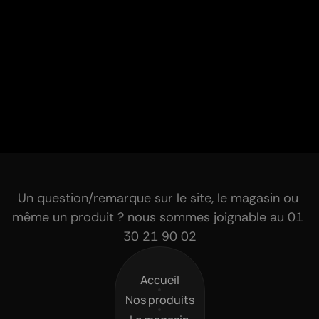
Un question/remarque sur le site, le magasin ou 
même un produit ? nous sommes joignable au 01 
30 21 90 02
Accueil
Accueil
Nos produits