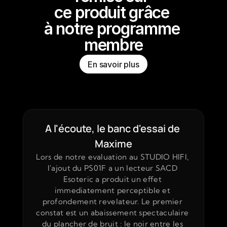
ce produit grâce 
à notre programme 
membre
En savoir plus
A l'écoute, le banc d'essai de 
Maxime
Lors de notre evaluation au STUDIO HIFI, 
l'ajout du PS01F a un lecteur SACD 
Esoteric a produit un effet 
immediatement perceptible et 
profondement revelateur. Le premier 
constat est un abaissement spectaculaire 
du plancher de bruit : le noir entre les 