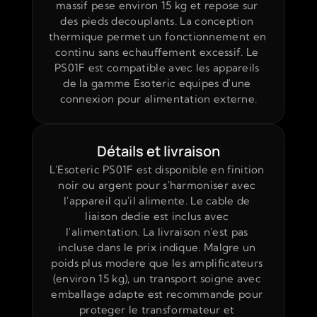
massif pese environ 15 kg et repose sur 
des pieds decouplants. La conception 
thermique permet un fonctionnement en 
continu sans echauffement excessif. Le 
PS01F est compatible avec les appareils 
de la gamme Esoteric equipes d'une 
connexion pour alimentation externe.
Détails et livraison
L'Esoteric PS01F est disponible en finition 
noir ou argent pour s'harmoniser avec 
l'appareil qu'il alimente. Le cable de 
liaison dedie est inclus avec 
l'alimentation. La livraison n'est pas 
incluse dans le prix indique. Malgre un 
poids plus modere que les amplificateurs 
(environ 15 kg), un transport soigne avec 
emballage adapte est recommande pour 
proteger le transformateur et 