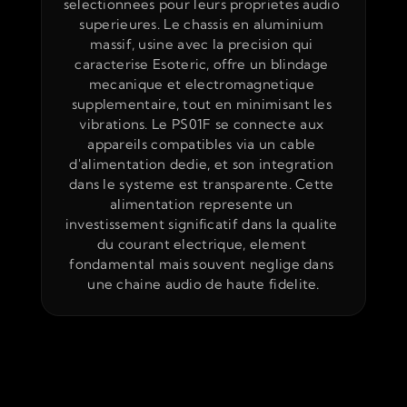
selectionnees pour leurs proprietes audio 
superieures. Le chassis en aluminium 
massif, usine avec la precision qui 
caracterise Esoteric, offre un blindage 
mecanique et electromagnetique 
supplementaire, tout en minimisant les 
vibrations. Le PS01F se connecte aux 
appareils compatibles via un cable 
d'alimentation dedie, et son integration 
dans le systeme est transparente. Cette 
alimentation represente un 
investissement significatif dans la qualite 
du courant electrique, element 
fondamental mais souvent neglige dans 
une chaine audio de haute fidelite.