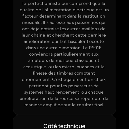
le perfectionniste qui comprend que la 
qualite de l'alimentation electrique est un 
facteur determinant dans la restitution 
musicale. Il s'adresse aux passionnes qui 
ont deja optimise les autres maillons de 
leur chaine et cherchent cette derniere 
amelioration qui fait basculer l'ecoute 
dans une autre dimension. Le PS01F 
conviendra particulierement aux 
amateurs de musique classique et 
acoustique, ou les micro-nuances et la 
finesse des timbres comptent 
enormement. C'est egalement un choix 
pertinent pour les possesseurs de 
systemes haut rendement, ou chaque 
amelioration de la source se repercute de 
maniere amplifiee sur le resultat final.
Côté technique