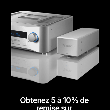
Obtenez 5 à 10% de 
remise sur 