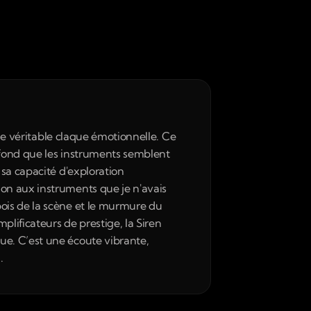
ne véritable claque émotionnelle. Ce 
ofond que les instruments semblent 
sa capacité d'exploration 
on aux instruments que je n'avais 
ois de la scène et le murmure du 
lificateurs de prestige, la Siren 
e. C’est une écoute vibrante, 
.