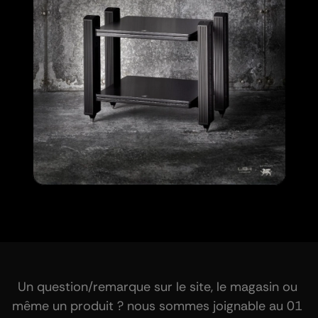
Un question/remarque sur le site, le magasin ou 
même un produit ? nous sommes joignable au 01 