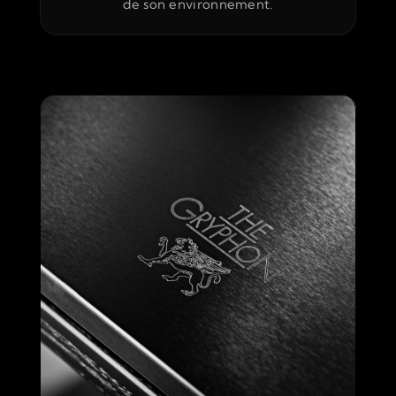
de son environnement.