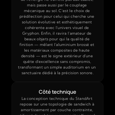
mais passe aussi par le couplage 
mécanique au sol. C’est le choix de 
prédilection pour celui qui cherche une 
solution évolutive et esthétiquement 
cohérente avec l'univers visuel de 
Gryphon. Enfin, il ravira l'amateur de 
beaux objets pour qui la qualité de 
finition — mêlant l'aluminium brossé et 
les matériaux composites de haute 
densité — est le signe extérieur d'une 
quête d'excellence sans compromis, 
transformant un simple auditorium en un 
sanctuaire dédié à la précision sonore.
Côté technique
La conception technique du StandArt 
repose sur une topologie de sandwich à 
amortissement par couche contrainte, 