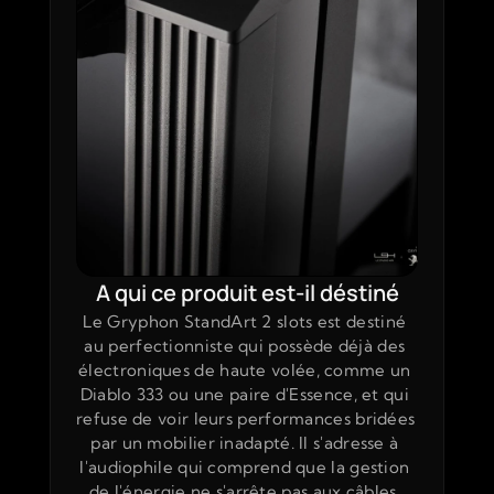
A qui ce produit est-il déstiné
Le Gryphon StandArt 2 slots est destiné 
au perfectionniste qui possède déjà des 
électroniques de haute volée, comme un 
Diablo 333 ou une paire d'Essence, et qui 
refuse de voir leurs performances bridées 
par un mobilier inadapté. Il s'adresse à 
l'audiophile qui comprend que la gestion 
de l'énergie ne s'arrête pas aux câbles, 