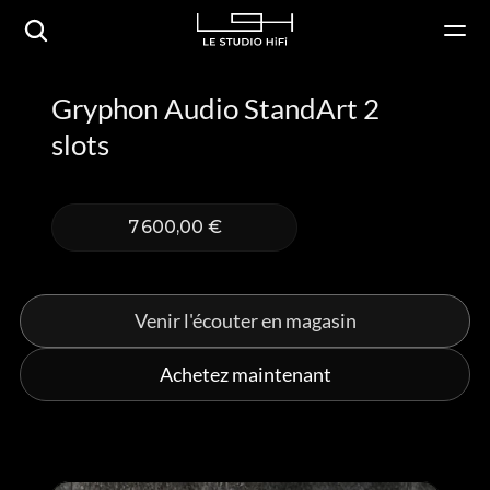
Gryphon Audio StandArt 2 
slots
7 600,00 €
Venir l'écouter en magasin
Achetez maintenant