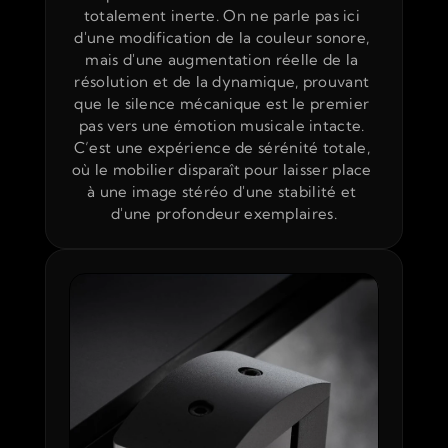
totalement inerte. On ne parle pas ici 
d'une modification de la couleur sonore, 
mais d'une augmentation réelle de la 
résolution et de la dynamique, prouvant 
que le silence mécanique est le premier 
pas vers une émotion musicale intacte. 
C’est une expérience de sérénité totale, 
où le mobilier disparaît pour laisser place 
à une image stéréo d'une stabilité et 
d'une profondeur exemplaires.