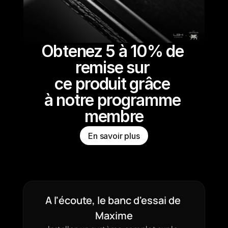
Obtenez 5 à 10% de 
remise sur 
ce produit grâce 
à notre programme 
membre
En savoir plus
A l'écoute, le banc d'essai de 
Maxime