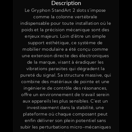
Description
Le Gryphon StandArt 2 slots s’impose 
comme la colonne vertébrale 
indispensable pour toute installation où le 
poids et la précision mécanique sont des 
enjeux majeurs. Loin d’être un simple 
support esthétique, ce système de 
mobilier modulaire a été conçu comme 
une extension directe des électroniques 
de la marque, visant à éradiquer les 
vibrations parasites qui dégradent la 
pureté du signal. Sa structure massive, qui 
combine des matériaux de pointe et une 
ingénierie de contrôle des résonances, 
offre un environnement de travail serein 
aux appareils les plus sensibles. C'est un 
investissement dans la stabilité, une 
plateforme où chaque composant peut 
enfin délivrer son plein potentiel sans 
subir les perturbations micro-mécaniques 