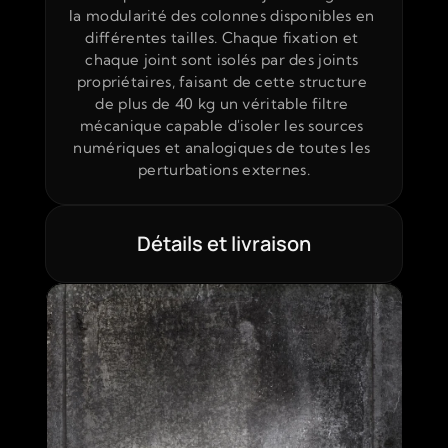
la modularité des colonnes disponibles en 
différentes tailles. Chaque fixation et 
chaque joint sont isolés par des joints 
propriétaires, faisant de cette structure 
de plus de 40 kg un véritable filtre 
mécanique capable d'isoler les sources 
numériques et analogiques de toutes les 
perturbations externes.
Détails et livraison