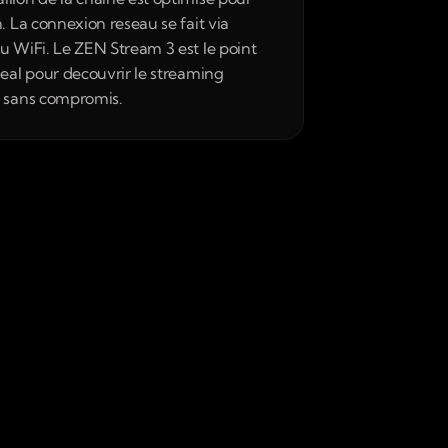
. La connexion reseau se fait via 
u WiFi. Le ZEN Stream 3 est le point 
deal pour decouvrir le streaming 
e sans compromis.