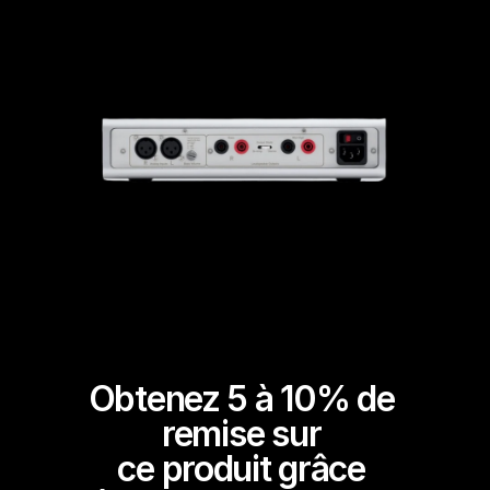
Obtenez 5 à 10% de 
remise sur 
ce produit grâce 