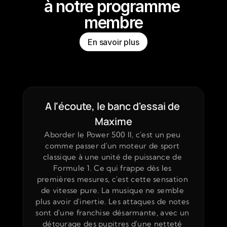
à notre programme 
membre
En savoir plus
A l'écoute, le banc d'essai de 
Maxime
Aborder le Power 500 II, c'est un peu 
comme passer d'un moteur de sport 
classique à une unité de puissance de 
Formule 1. Ce qui frappe dès les 
premières mesures, c'est cette sensation 
de vitesse pure. La musique ne semble 
plus avoir d'inertie. Les attaques de notes 
sont d'une franchise désarmante, avec un 
détourage des pupitres d'une netteté 