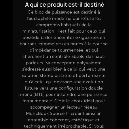
A qui ce produit est-il déstiné
Ce bloc de puissance est destiné à 
l'audiophile moderne qui refuse les 
compromis habituels de la 
miniaturisation. Il est fait pour ceux qui 
possèdent des enceintes exigeantes en 
courant, comme des colonnes à la courbe 
d'impédance tourmentée, et qui 
cherchent un contrôle absolu des haut-
parleurs. Sa conception polyvalente 
s'adresse aussi bien à celui qui veut une 
solution stéréo discrète et performante 
qu'à celui qui envisage une évolution 
future vers une configuration double 
mono (BTL) pour atteindre une puissance 
monumentale. C'est le choix idéal pour 
accompagner un lecteur réseau 
MusicBook Source II, créant ainsi un 
ensemble cohérent, esthétique et 
techniquement irréprochable. Si vous 