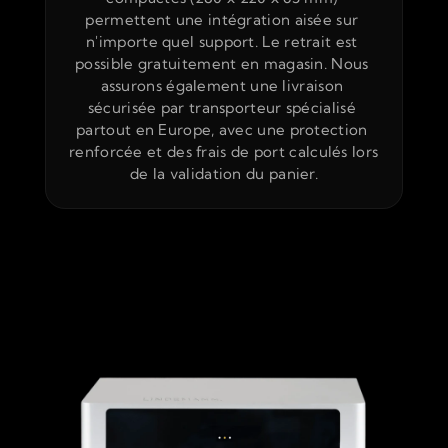
permettent une intégration aisée sur 
n'importe quel support. Le retrait est 
possible gratuitement en magasin. Nous 
assurons également une livraison 
sécurisée par transporteur spécialisé 
partout en Europe, avec une protection 
renforcée et des frais de port calculés lors 
de la validation du panier.