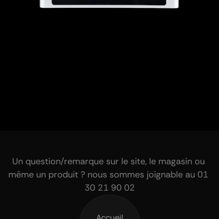
Un question/remarque sur le site, le magasin ou 
même un produit ? nous sommes joignable au 01 
30 21 90 02
Accueil