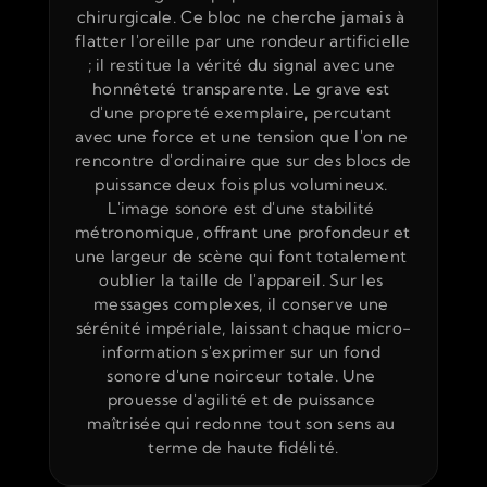
chirurgicale. Ce bloc ne cherche jamais à 
flatter l'oreille par une rondeur artificielle 
; il restitue la vérité du signal avec une 
honnêteté transparente. Le grave est 
d'une propreté exemplaire, percutant 
avec une force et une tension que l'on ne 
rencontre d'ordinaire que sur des blocs de 
puissance deux fois plus volumineux. 
L'image sonore est d'une stabilité 
métronomique, offrant une profondeur et 
une largeur de scène qui font totalement 
oublier la taille de l'appareil. Sur les 
messages complexes, il conserve une 
sérénité impériale, laissant chaque micro-
information s'exprimer sur un fond 
sonore d'une noirceur totale. Une 
prouesse d'agilité et de puissance 
maîtrisée qui redonne tout son sens au 
terme de haute fidélité.