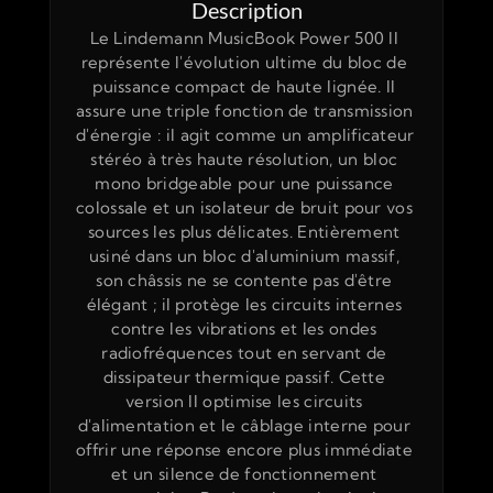
Description
Le Lindemann MusicBook Power 500 II 
représente l'évolution ultime du bloc de 
puissance compact de haute lignée. Il 
assure une triple fonction de transmission 
d'énergie : il agit comme un amplificateur 
stéréo à très haute résolution, un bloc 
mono bridgeable pour une puissance 
colossale et un isolateur de bruit pour vos 
sources les plus délicates. Entièrement 
usiné dans un bloc d'aluminium massif, 
son châssis ne se contente pas d'être 
élégant ; il protège les circuits internes 
contre les vibrations et les ondes 
radiofréquences tout en servant de 
dissipateur thermique passif. Cette 
version II optimise les circuits 
d'alimentation et le câblage interne pour 
offrir une réponse encore plus immédiate 
et un silence de fonctionnement 