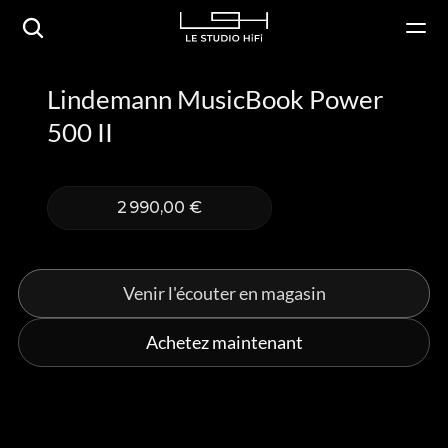
Lindemann MusicBook Power 
500 II
2 990,00 €
Venir l'écouter en magasin
Achetez maintenant