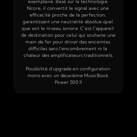
exemplaire. Basé sur la technologie 
Ncore, il convertit le signal avec une 
efficacité proche de la perfection, 
garantissant une neutralité absolue quel 
que soit le niveau sonore. C’est l’appareil 
de destination pour celui qui souhaite une 
main de fer pour driver des enceintes 
difficiles sans l'encombrement ni la 
chaleur des amplificateurs traditionnels.
Possibilité d'upgrade en configuration 
mono avec un deuxième MusicBook 
Power 500 II