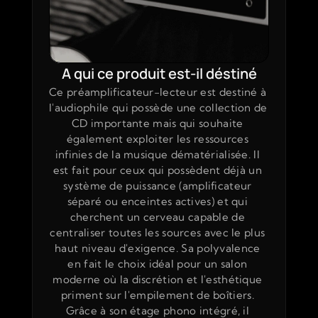
A qui ce produit est-il déstiné
Ce préamplificateur-lecteur est destiné à 
l'audiophile qui possède une collection de 
CD importante mais qui souhaite 
également exploiter les ressources 
infinies de la musique dématérialisée. Il 
est fait pour ceux qui possèdent déjà un 
système de puissance (amplificateur 
séparé ou enceintes actives) et qui 
cherchent un cerveau capable de 
centraliser toutes les sources avec le plus 
haut niveau d'exigence. Sa polyvalence 
en fait le choix idéal pour un salon 
moderne où la discrétion et l'esthétique 
priment sur l'empilement de boîtiers. 
Grâce à son étage phono intégré, il 