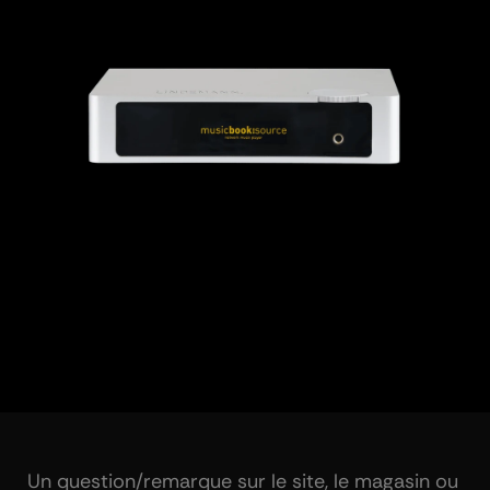
Un question/remarque sur le site, le magasin ou 