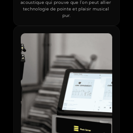
acoustique qui prouve que l'on peut allier 
technologie de pointe et plaisir musical 
pur.