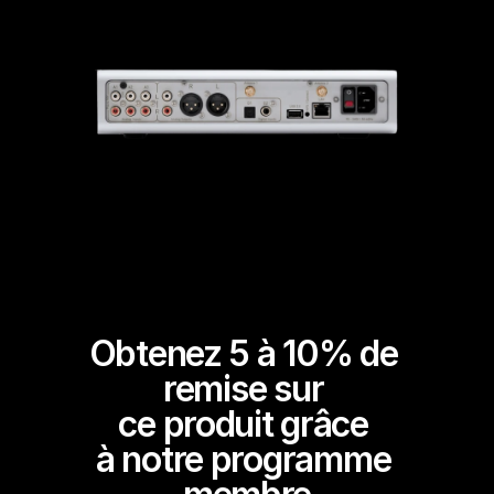
Obtenez 5 à 10% de 
remise sur 
ce produit grâce 
à notre programme 