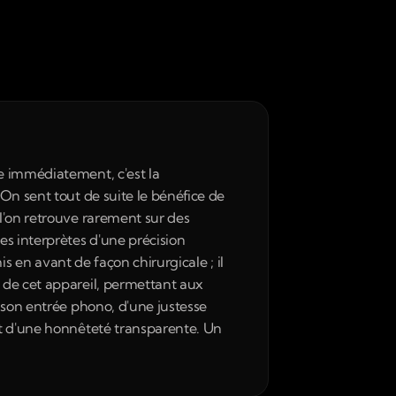
e immédiatement, c'est la 
On sent tout de suite le bénéfice de 
l'on retrouve rarement sur des 
s interprètes d'une précision 
is en avant de façon chirurgicale ; il 
 de cet appareil, permettant aux 
 son entrée phono, d'une justesse 
et d'une honnêteté transparente. Un 