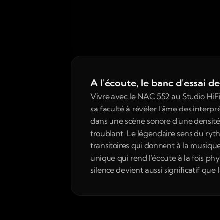
A l'écoute, le banc d'essai 
Vivre avec le NAC 552 au Studio HiFi 
sa faculté à révéler l'âme des interpr
dans une scène sonore d'une densité 
troublant. Le légendaire sens du ryt
transitoires qui donnent à la musique
unique qui rend l'écoute à la fois 
silence devient aussi significatif que 