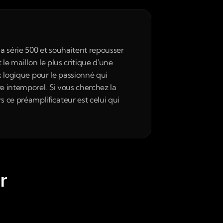
 série 500 et souhaitent repousser 
le maillon le plus critique d'une 
x logique pour le passionné qui 
 intemporel. Si vous cherchez la 
ce préamplificateur est celui qui 
r 