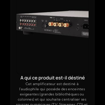
A qui ce produit est-il déstiné
Cet amplificateur est destiné à 
l'audiophile qui possède des enceintes 
exigeantes (grandes bibliothèques ou 
colonnes) et qui souhaite centraliser ses 
sources numériques (TV, Streamer, CD) et 