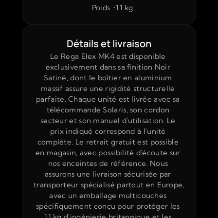
Poids : 11 kg.
Détails et livraison
Le Rega Elex MK4 est disponible 
exclusivement dans sa finition Noir 
Satiné, dont le boîtier en aluminium 
massif assure une rigidité structurelle 
parfaite. Chaque unité est livrée avec sa 
télécommande Solaris, son cordon 
secteur et son manuel d'utilisation. Le 
prix indiqué correspond à l'unité 
complète. Le retrait gratuit est possible 
en magasin, avec possibilité d'écoute sur 
nos enceintes de référence. Nous 
assurons une livraison sécurisée par 
transporteur spécialisé partout en Europe, 
avec un emballage multicouches 
spécifiquement conçu pour protéger les 
11 kg d'ingénierie britannique et les 