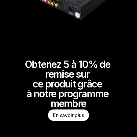
Obtenez 5 à 10% de 
remise sur 
ce produit grâce 
à notre programme 
membre
En savoir plus