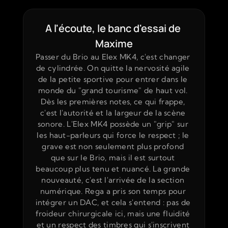
A l'écoute, le banc d'essai de 
Maxime
Passer du Brio au Elex MK4, c'est changer 
de cylindrée. On quitte la nervosité agile 
de la petite sportive pour entrer dans le 
monde du "grand tourisme" de haut vol. 
Dès les premières notes, ce qui frappe, 
c'est l'autorité et la largeur de la scène 
sonore. L'Elex MK4 possède un "grip" sur 
les haut-parleurs qui force le respect ; le 
grave est non seulement plus profond 
que sur le Brio, mais il est surtout 
beaucoup plus tenu et nuancé. La grande 
nouveauté, c'est l'arrivée de la section 
numérique. Rega a pris son temps pour 
intégrer un DAC, et cela s'entend : pas de 
froideur chirurgicale ici, mais une fluidité 
et un respect des timbres qui s'inscrivent 