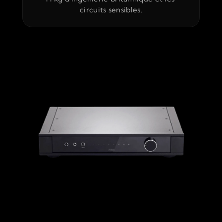
circuits sensibles.