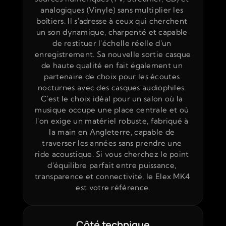
analogiques (Vinyle) sans multiplier les 
boîtiers. Il s'adresse à ceux qui cherchent 
un son dynamique, charpenté et capable 
de restituer l'échelle réelle d'un 
enregistrement. Sa nouvelle sortie casque 
de haute qualité en fait également un 
partenaire de choix pour les écoutes 
nocturnes avec des casques audiophiles. 
C'est le choix idéal pour un salon où la 
musique occupe une place centrale et où 
l'on exige un matériel robuste, fabriqué à 
la main en Angleterre, capable de 
traverser les années sans prendre une 
ride acoustique. Si vous cherchez le point 
d'équilibre parfait entre puissance, 
transparence et connectivité, le Elex MK4 
est votre référence.
Côté technique