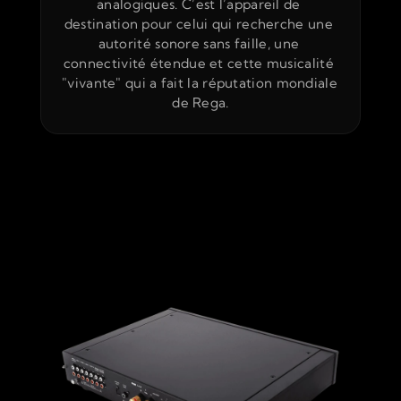
analogiques. C’est l’appareil de 
destination pour celui qui recherche une 
autorité sonore sans faille, une 
connectivité étendue et cette musicalité 
"vivante" qui a fait la réputation mondiale 
de Rega.