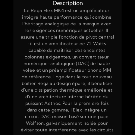
Description
Le Rega Elex MK4 est un amplificateur 
intégré haute performance qui combine 
l'héritage analogique de la marque avec 
les exigences numériques actuelles. Il 
assure une triple fonction de pivot central 
: il est un amplificateur de 72 Watts 
capable de maîtriser des enceintes 
colonnes exigeantes, un convertisseur 
numérique-analogique (DAC) de haute 
volée et un préamplificateur phono MM 
de référence. Logé dans le tout nouveau 
boîtier Rega au design épuré, il bénéficie 
d'une dissipation thermique améliorée et 
d'une architecture interne héritée du 
puissant Aethos. Pour la première fois 
dans cette gamme, l'Elex intègre un 
circuit DAC maison basé sur une puce 
Wolfson, galvaniquement isolée pour 
éviter toute interférence avec les circuits 