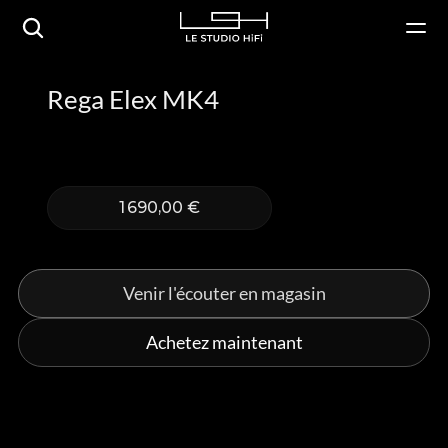
Rega Elex MK4
1 690,00 €
Venir l'écouter en magasin
Achetez maintenant