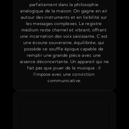
parfaitement dans la philosophie 
analogique de la maison. On gagne en air 
autour des instruments et en lisibilité sur 
les messages complexes. Le registre 
médium reste charnel et vibrant, offrant 
une incarnation des voix saisissante. C’est 
une écoute souveraine, équilibrée, qui 
possède ce souffle épique capable de 
remplir une grande pièce avec une 
aisance déconcertante. Un appareil qui ne 
fait pas que jouer de la musique : il 
l'impose avec une conviction 
communicative.