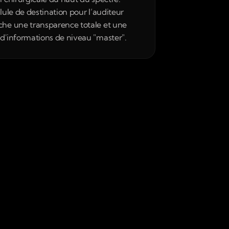
llule de destination pour l’auditeur 
che une transparence totale et une 
 d'informations de niveau "master".