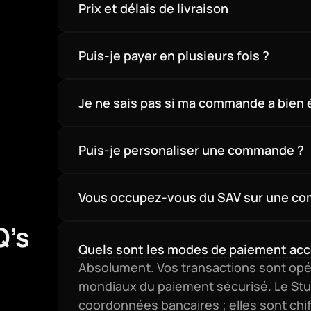
Prix et délais de livraison
Puis-je payer en plusieurs fois ?
Je ne sais pas si ma commande a bien 
Puis-je personaliser une commande ?
Vous occupez-vous du SAV sur une co
Q’s
Quels sont les modes de paiement acc
Absolument. Vos transactions sont opéré
mondiaux du paiement sécurisé. Le Studi
coordonnées bancaires ; elles sont chif