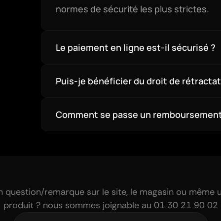
normes de sécurité les plus strictes.
Le paiement en ligne est-il sécurisé ?
Puis-je bénéficier du droit de rétractat
Comment se passe un remboursement
n question/remarque sur le site, le magasin ou même u
produit ? nous sommes joignable au 01 30 21 90 02