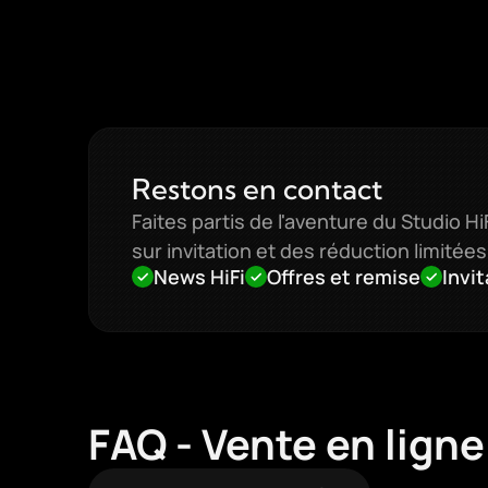
Restons en contact
Faites partis de l'aventure du Studio 
sur invitation et des réduction limitées
News HiFi
Offres et remise
Invi
FAQ - Vente en ligne