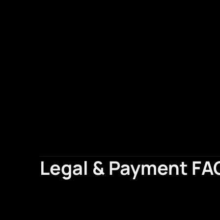
Legal & Payment FA