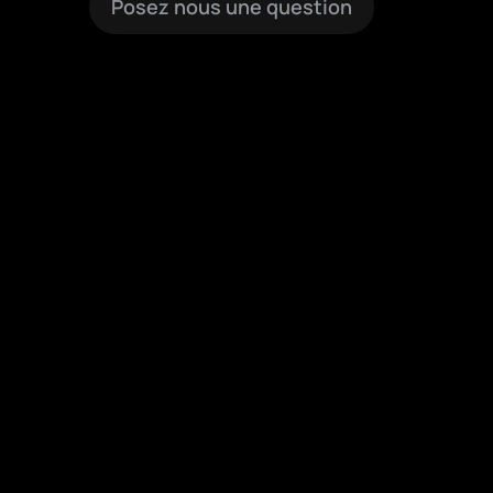
Posez nous une question