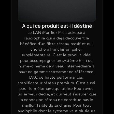
A qui ce produit est-il déstiné
Le LAN iPurifier Pro s'adresse à 
l'audiophile qui a déjà découvert le 
bénéfice d'un filtre réseau passif et qui 
cherche à franchir un palier 
supplémentaire. C'est le produit idéal 
pour accompagner un système hi-fi ou 
home-cinéma de niveau intermédiaire à 
haut de gamme : streamer de référence, 
DAC de haute performances, 
amplificateur réseau premium. C'est aussi 
pour le mélomane qui utilise Roon avec 
un serveur dédié, et qui veut s'assurer que 
la connexion réseau ne constitue pas le 
maillon faible de sa chaîne. Pour tout 
audiophile dont le système vaut plusieurs 