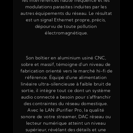
les interférences haute fréquence et les 
modulations parasites induites par les 
autres équipements du réseau. Le résultat 
est un signal Ethernet propre, précis, 
dépourvu de toute pollution 
électromagnétique.
Son boîtier en aluminium usiné CNC, 
sobre et massif, témoigne d'un niveau de 
fabrication orienté vers le marché hi-fi de 
référence. Équipé d'une alimentation 
linéaire ultra-silencieuse à faible bruit de 
sortie, il intègre tout ce dont un système 
audio connecté a besoin pour s'affranchir 
des contraintes du réseau domestique. 
Avec le LAN iPurifier Pro, la qualité 
sonore de votre streamer, DAC réseau ou 
lecteur numérique atteint un niveau 
supérieur, révélant des détails et une 