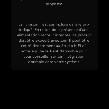
proposée.
La livraison n'est pas incluse dans le prix 
indiqué. En raison de la présence d'une 
alimentation secteur intégrée, ce produit 
doit être expédié avec soin. Il peut être 
retiré directement au Studio HiFi où 
notre équipe se tient disponible pour 
vous conseiller sur son intégration 
optimale dans votre système.