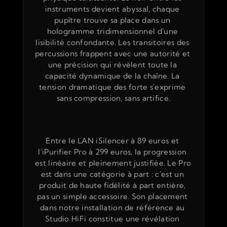
instruments devient abyssal, chaque 
pupître trouve sa place dans un 
hologramme tridimensionnel d'une 
lisibilité confondante. Les transitoires des 
percussions frappent avec une autorité et 
une précision qui révèlent toute la 
capacité dynamique de la chaîne. La 
tension dramatique des forte s'exprime 
sans compression, sans artifice.
Entre le LAN iSilencer à 89 euros et 
l'iPurifier Pro à 299 euros, la progression 
est linéaire et pleinement justifiée. Le Pro 
est dans une catégorie à part : c'est un 
produit de haute fidélité à part entière, 
pas un simple accessoire. Son placement 
dans notre installation de référence au 
Studio HiFi constitue une révélation 