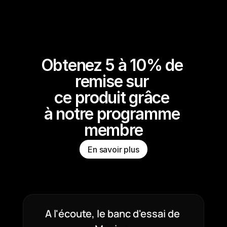
Obtenez 5 à 10% de 
remise sur 
ce produit grâce 
à notre programme 
membre
En savoir plus
A l'écoute, le banc d'essai de 