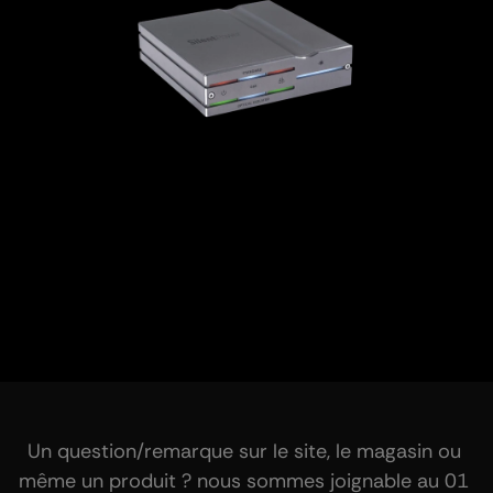
Un question/remarque sur le site, le magasin ou 
même un produit ? nous sommes joignable au 01 