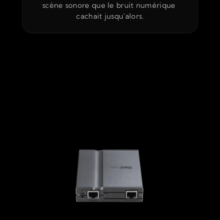
scène sonore que le bruit numérique 
cachait jusqu'alors.