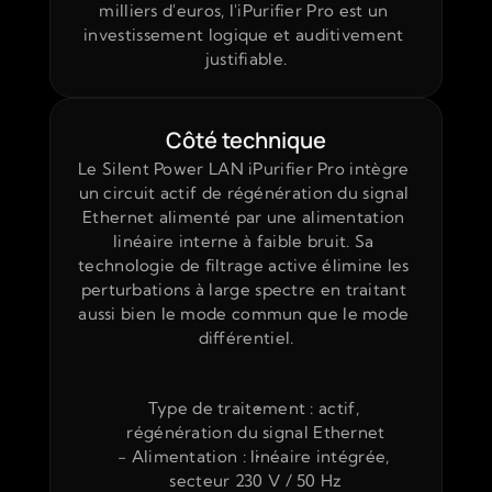
milliers d'euros, l'iPurifier Pro est un 
investissement logique et auditivement 
justifiable.
Côté technique
Le Silent Power LAN iPurifier Pro intègre 
un circuit actif de régénération du signal 
Ethernet alimenté par une alimentation 
linéaire interne à faible bruit. Sa 
technologie de filtrage active élimine les 
perturbations à large spectre en traitant 
aussi bien le mode commun que le mode 
différentiel.
Type de traitement : actif, 
régénération du signal Ethernet
- Alimentation : linéaire intégrée, 
secteur 230 V / 50 Hz