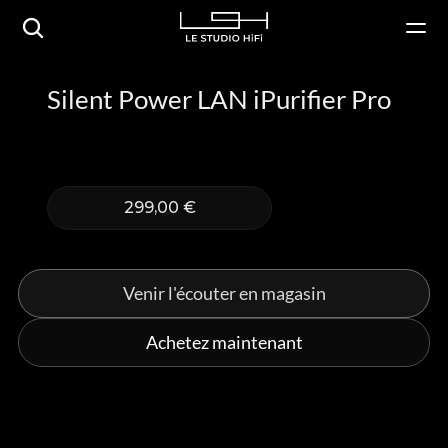
Silent Power LAN iPurifier Pro
299,00 €
Venir l'écouter en magasin
Achetez maintenant