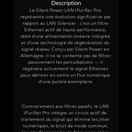
Description
Le Silent Power LAN iPurifier Pro 
représente une évolution significative par 
rapport au LAN iSilencer : c'est un filtre 
Ethernet actif de haute performance, 
doté d'une alimentation linéaire intégrée 
et d'une technologie de régénération du 
signal réseau. Conçu par Silent Power en 
Allemagne, il ne se contente pas de filtrer 
passivement les perturbations — il 
régénère activement le signal Ethernet 
pour délivrer en sortie un flux numérique 
d'une pureté exemplaire.
Contrairement aux filtres passifs, le LAN 
iPurifier Pro intègre un circuit actif de 
traitement du signal qui élimine les jitter 
numériques, le bruit de mode commun, 