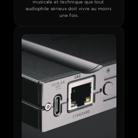
musicale et technique que tout 
audiophile sérieux doit vivre au moins 
une fois.