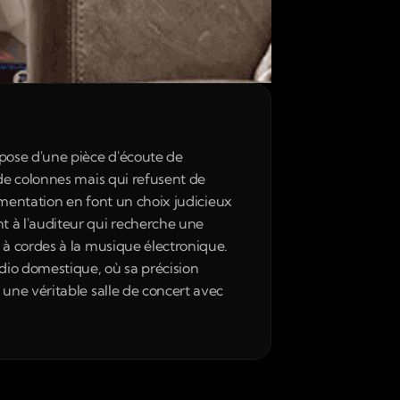
ose d'une pièce d'écoute de 
de colonnes mais qui refusent de 
imentation en font un choix judicieux 
 à l'auditeur qui recherche une 
à cordes à la musique électronique. 
io domestique, où sa précision 
une véritable salle de concert avec 