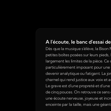
A l'écoute, le banc d'essai 
Dès que la musique s'élève, la Bison 
petites boîtes posées sur leurs pied
largement les limites de la pièce. Ce
particulièrement imposant pour une e
devenir analytique ou fatigant. La jo
charnel qui rend justice aux voix et 
Le grave est d'une propreté et d'une
de cinq pouces. On retrouve ce sens 
une écoute nerveuse, joyeuse et incr
enceinte par la taille, mais une géan