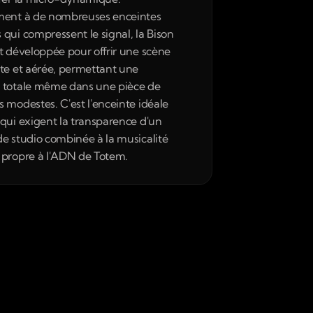
ment à de nombreuses enceintes 
qui compressent le signal, la Bison 
t développée pour offrir une scène 
te et aérée, permettant une 
 totale même dans une pièce de 
 modestes. C'est l'enceinte idéale 
qui exigent la transparence d'un 
e studio combinée à la musicalité 
 propre à l'ADN de Totem.