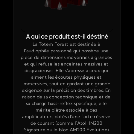
A qui ce produit est-il déstiné
La Totem Forest est destinée à 
l'audiophile passionné qui possède une 
pièce de dimensions moyennes à grandes 
et qui refuse les enceintes massives et 
disgracieuses. Elle s'adresse à ceux qui 
aiment les écoutes physiques et 
immersives, tout en gardant une grande 
exigence sur la précision des timbres. En 
raison de sa conception technique et de 
sa charge bass-reflex spécifique, elle 
mérite d'être associée à des 
amplificateurs dotés d'une forte réserve 
de courant (comme l'Atoll IN200 
Signature ou le bloc AM200 Evolution) 