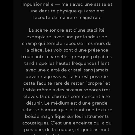
impulsionnelle — mais avec une assise et 
une densité physique qui assoient 
l'écoute de manière magistrale.
La scène sonore est d'une stabilité 
exemplaire, avec une profondeur de 
champ qui semble repousser les murs de 
la pièce. Les voix sont d'une présence 
troublante, charnelles, presque palpables, 
tandis que les hautes fréquences filent 
avec une clarté de cristal, sans jamais 
devenir agressives. La Forest possède 
cette faculté rare de rester "propre" et 
lisible même à des niveaux sonores très 
élevés, là où d'autres commencent à se 
désunir. Le médium est d'une grande 
richesse harmonique, offrant une texture 
boisée magnifique sur les instruments 
acoustiques. C’est une enceinte qui a du 
panache, de la fougue, et qui transmet 