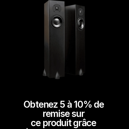
Obtenez 5 à 10% de 
remise sur 
ce produit grâce 