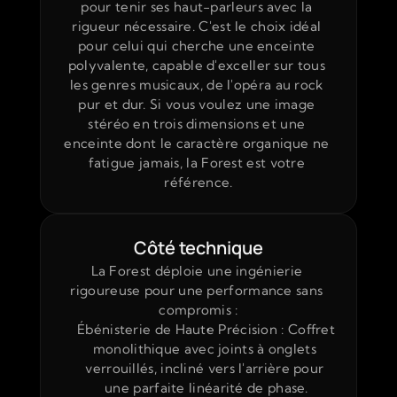
pour tenir ses haut-parleurs avec la 
rigueur nécessaire. C'est le choix idéal 
pour celui qui cherche une enceinte 
polyvalente, capable d'exceller sur tous 
les genres musicaux, de l'opéra au rock 
pur et dur. Si vous voulez une image 
stéréo en trois dimensions et une 
enceinte dont le caractère organique ne 
fatigue jamais, la Forest est votre 
référence.
Côté technique
La Forest déploie une ingénierie 
rigoureuse pour une performance sans 
compromis :
Ébénisterie de Haute Précision : Coffret 
monolithique avec joints à onglets 
verrouillés, incliné vers l'arrière pour 
une parfaite linéarité de phase.