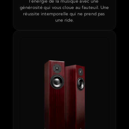
l'énergie de la musique avec une 
générosité qui vous cloue au fauteuil. Une 
réussite intemporelle qui ne prend pas 
une ride.