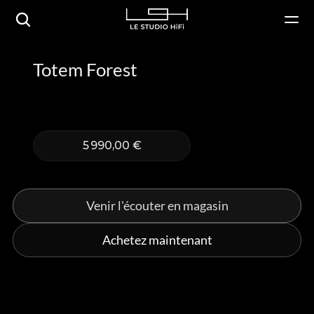
Totem Forest
5 990,00 €
Venir l'écouter en magasin
Achetez maintenant