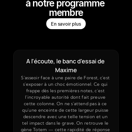
à notre programme 
membre
En savoir plus
A l'écoute, le banc d'essai de 
Maxime
S'asseoir face à une paire de Forest, c'est 
s'exposer à un choc émotionnel. Ce qui 
frappe dès les premières notes, c'est 
l'incroyable autorité dont fait preuve 
cette colonne. On ne s'attend pas à ce 
qu'une enceinte de cette largeur puisse 
descendre avec une telle tension et un 
tel impact dans le grave. On retrouve le 
gène Totem — cette rapidité de réponse 