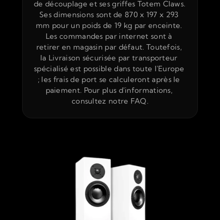
de découplage et ses griffes Totem Claws. 
Ses dimensions sont de 870 x 197 x 293 
mm pour un poids de 19 kg par enceinte. 
Les commandes par internet sont à 
retirer en magasin par défaut. Toutefois, 
la Livraison sécurisée par transporteur 
spécialisé est possible dans toute l'Europe 
; les frais de port se calculeront après le 
paiement. Pour plus d'informations, 
consultez notre FAQ.