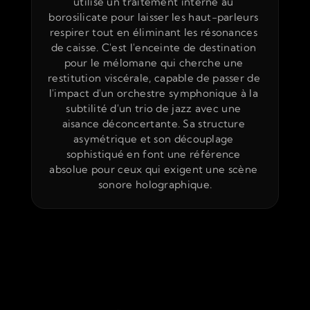
utilise un traitement interne au 
borosilicate pour laisser les haut-parleurs 
respirer tout en éliminant les résonances 
de caisse. C'est l'enceinte de destination 
pour le mélomane qui cherche une 
restitution viscérale, capable de passer de 
l'impact d'un orchestre symphonique à la 
subtilité d'un trio de jazz avec une 
aisance déconcertante. Sa structure 
asymétrique et son découplage 
sophistiqué en font une référence 
absolue pour ceux qui exigent une scène 
sonore holographique.