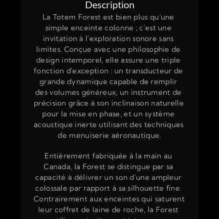
Description
La Totem Forest est bien plus qu'une 
simple enceinte colonne ; c'est une 
invitation à l'exploration sonore sans 
limites. Conçue avec une philosophie de 
design intemporel, elle assure une triple 
fonction d'exception : un transducteur de 
grande dynamique capable de remplir 
des volumes généreux, un instrument de 
précision grâce à son inclinaison naturelle 
pour la mise en phase, et un système 
acoustique inerte utilisant des techniques 
de menuiserie aéronautique.
Entièrement fabriquée à la main au 
Canada, la Forest se distingue par sa 
capacité à délivrer un son d'une ampleur 
colossale par rapport à sa silhouette fine. 
Contrairement aux enceintes qui saturent 
leur coffret de laine de roche, la Forest 