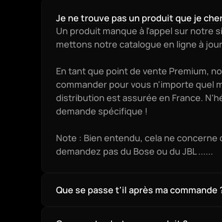
Je ne trouve pas un produit que je che
Un produit manque à l'appel sur notre si
mettons notre catalogue en ligne à jour
En tant que point de vente Premium, 
commander pour vous n'importe quel maté
distribution est assurée en France. N'hé
demande spécifique !

Note : Bien entendu, cela ne concerne qu
demandez pas du Bose ou du JBL ......
Que se passe t'il après ma commande 