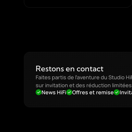
Restons en contact
Faites partis de l'aventure du Studio 
sur invitation et des réduction limitées
News HiFi
Offres et remise
Invi