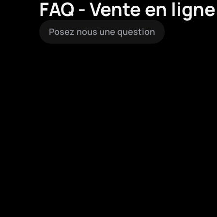
FAQ - Vente en ligne
Posez nous une question