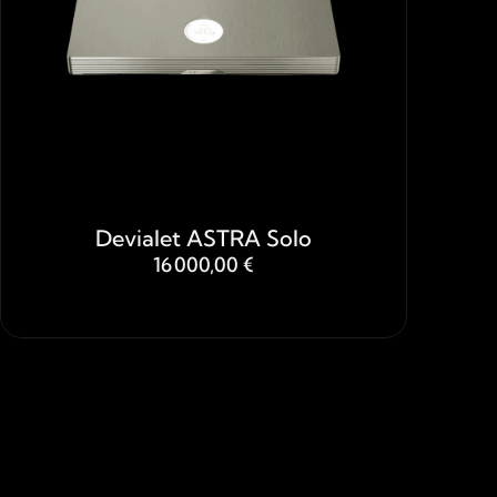
Devialet ASTRA Solo
16 000,00 €